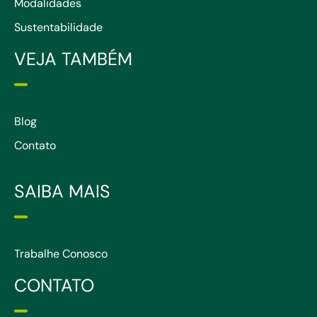
Modalidades
Sustentabilidade
VEJA TAMBÉM
Blog
Contato
SAIBA MAIS
Trabalhe Conosco
CONTATO