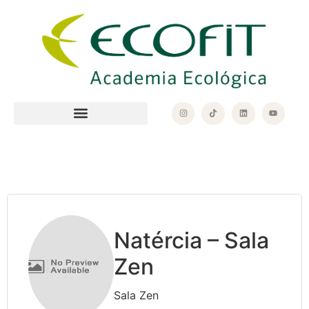
Natércia – Sala
Zen
Sala Zen