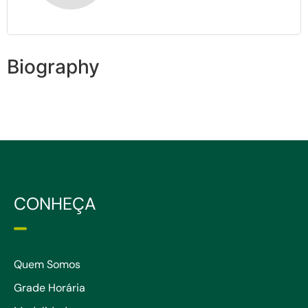
Biography
CONHEÇA
Quem Somos
Grade Horária