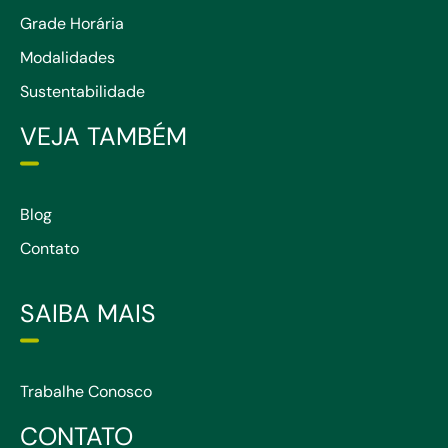
Grade Horária
Modalidades
Sustentabilidade
VEJA TAMBÉM
Blog
Contato
SAIBA MAIS
Trabalhe Conosco
CONTATO