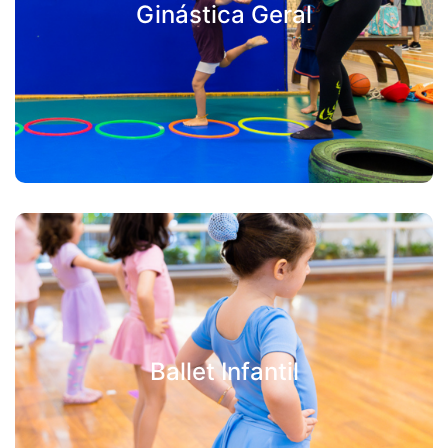
Ginástica Geral
Ballet Infantil