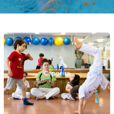
Capoeira