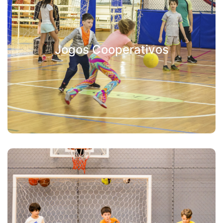
Jogos Cooperativos