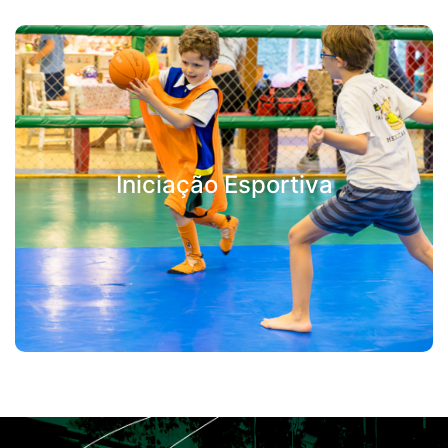
Iniciação Esportiva