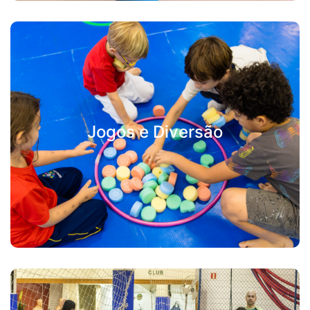
Jogos e Diversão