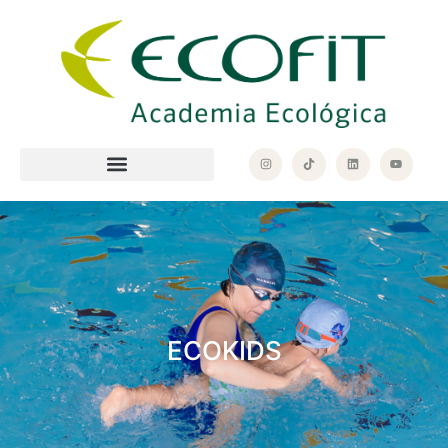
ECOKIDS