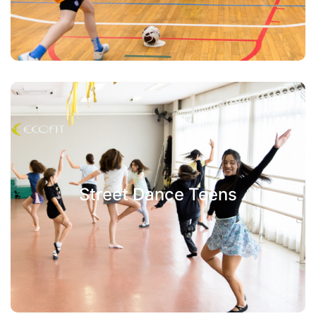
Street Dance Teens