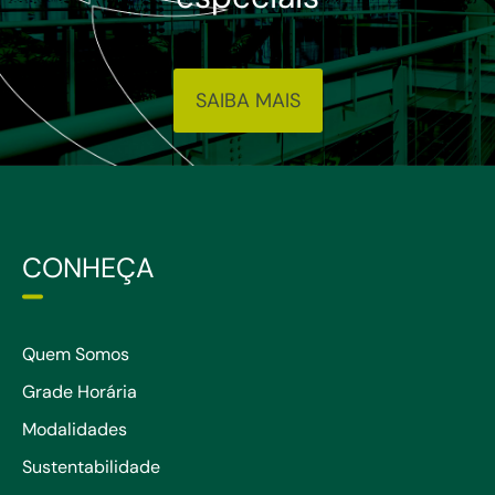
SAIBA MAIS
CONHEÇA
Quem Somos
Grade Horária
Modalidades
Sustentabilidade