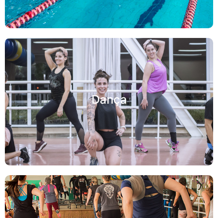
Dança