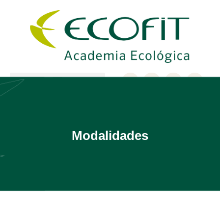
Modalidades