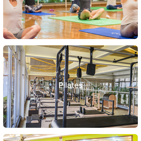
Pilates