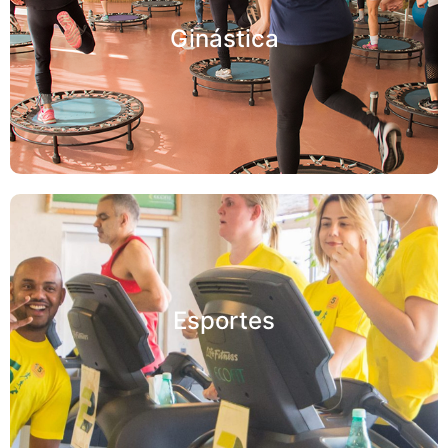
Ginástica
Esportes