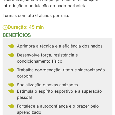
Introdução a ondulação do nado borboleta.
Turmas com até 6 alunos por raia.
Duração: 45 min
BENEFÍCIOS
Aprimora a técnica e a eficiência dos nados
Desenvolve força, resistência e
condicionamento físico
Trabalha coordenação, ritmo e sincronização
corporal
Socialização e novas amizades
Estimula o espírito esportivo e a superação
pessoal
Fortalece a autoconfiança e o prazer pelo
aprendizado