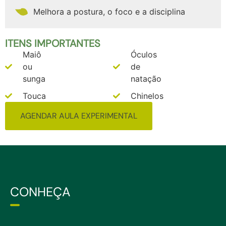
Melhora a postura, o foco e a disciplina
ITENS IMPORTANTES
Maiô
Óculos
ou
de
sunga
natação
Touca
Chinelos
AGENDAR AULA EXPERIMENTAL
CONHEÇA