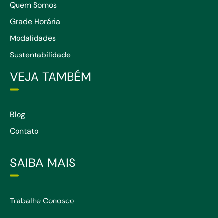
Quem Somos
Grade Horária
Modalidades
Sustentabilidade
VEJA TAMBÉM
Blog
Contato
SAIBA MAIS
Trabalhe Conosco