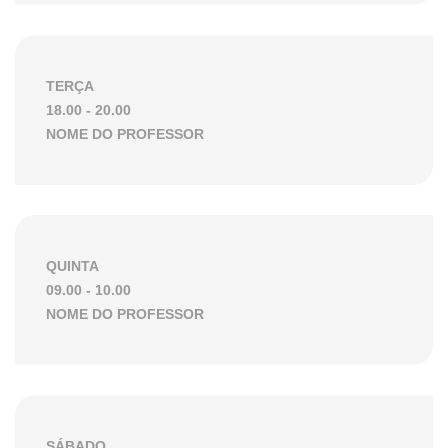
TERÇA
18.00 - 20.00
NOME DO PROFESSOR
QUINTA
09.00 - 10.00
NOME DO PROFESSOR
SÁBADO