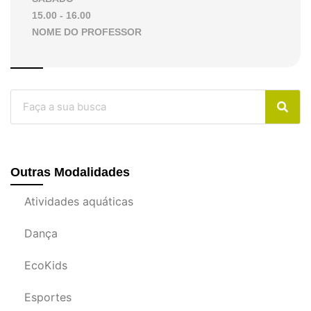
15.00 - 16.00
NOME DO PROFESSOR
Outras Modalidades
Atividades aquáticas
Dança
EcoKids
Esportes