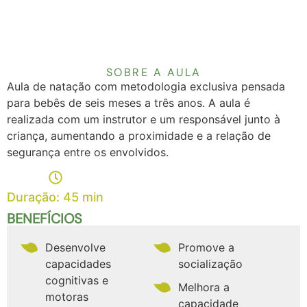
SOBRE A AULA
Aula de natação com metodologia exclusiva pensada
para bebês de seis meses a três anos. A aula é
realizada com um instrutor e um responsável junto à
criança, aumentando a proximidade e a relação de
segurança entre os envolvidos.
Duração: 45 min
BENEFÍCIOS
Desenvolve
Promove a
capacidades
socialização
cognitivas e
Melhora a
motoras
capacidade