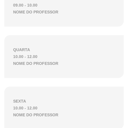
09.00 - 10.00
NOME DO PROFESSOR
QUARTA
10.00 - 12.00
NOME DO PROFESSOR
SEXTA
10.00 - 12.00
NOME DO PROFESSOR