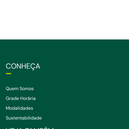
CONHEÇA
Quem Somos
Grade Horária
Modalidades
Sustentabilidade