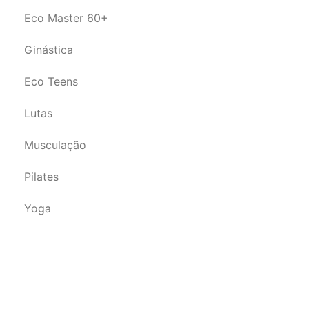
Eco Master 60+
Ginástica
Eco Teens
Lutas
Musculação
Pilates
Yoga