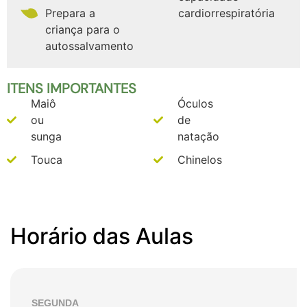
Prepara a
cardiorrespiratória
criança para o
autossalvamento
ITENS IMPORTANTES
Maiô
Óculos
ou
de
sunga
natação
Touca
Chinelos
Horário das Aulas
SEGUNDA