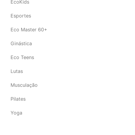
EcoKids
Esportes
Eco Master 60+
Ginástica
Eco Teens
Lutas
Musculação
Pilates
Yoga