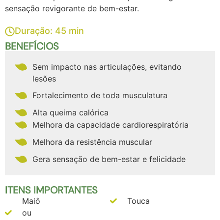
sensação revigorante de bem-estar.
Duração: 45 min
BENEFÍCIOS
Sem impacto nas articulações, evitando
lesões
Fortalecimento de toda musculatura
Alta queima calórica
Melhora da capacidade cardiorespiratória
Melhora da resistência muscular
Gera sensação de bem-estar e felicidade
ITENS IMPORTANTES
Maiô
Touca
ou