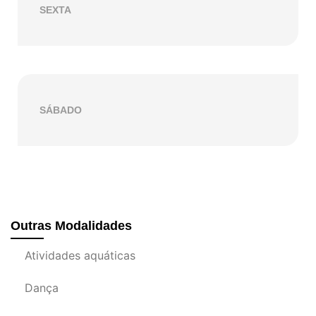
SEXTA
SÁBADO
Outras Modalidades
Atividades aquáticas
Dança