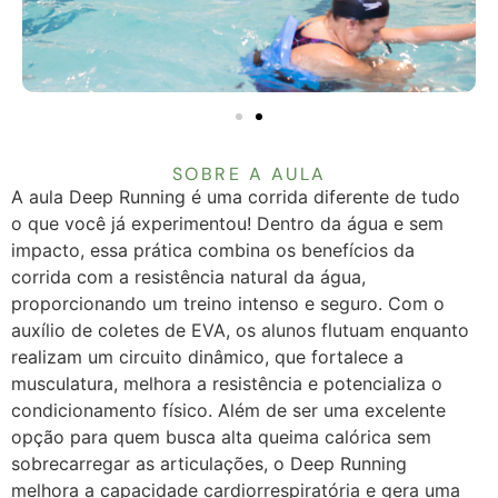
SOBRE A AULA
A aula Deep Running é uma corrida diferente de tudo
o que você já experimentou! Dentro da água e sem
impacto, essa prática combina os benefícios da
corrida com a resistência natural da água,
proporcionando um treino intenso e seguro. Com o
auxílio de coletes de EVA, os alunos flutuam enquanto
realizam um circuito dinâmico, que fortalece a
musculatura, melhora a resistência e potencializa o
condicionamento físico. Além de ser uma excelente
opção para quem busca alta queima calórica sem
sobrecarregar as articulações, o Deep Running
melhora a capacidade cardiorrespiratória e gera uma