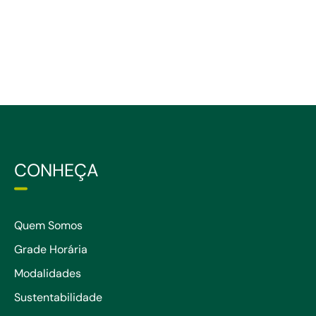
CONHEÇA
Quem Somos
Grade Horária
Modalidades
Sustentabilidade