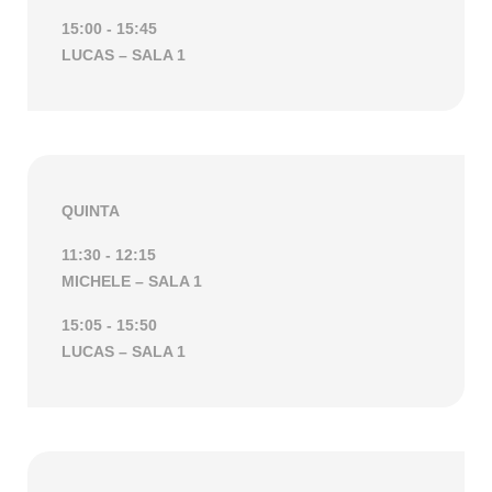
15:00
- 15:45
LUCAS – SALA 1
QUINTA
11:30
- 12:15
MICHELE – SALA 1
15:05
- 15:50
LUCAS – SALA 1