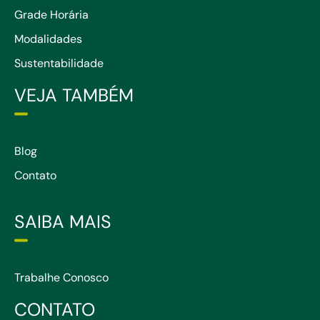
Grade Horária
Modalidades
Sustentabilidade
VEJA TAMBÉM
Blog
Contato
SAIBA MAIS
Trabalhe Conosco
CONTATO