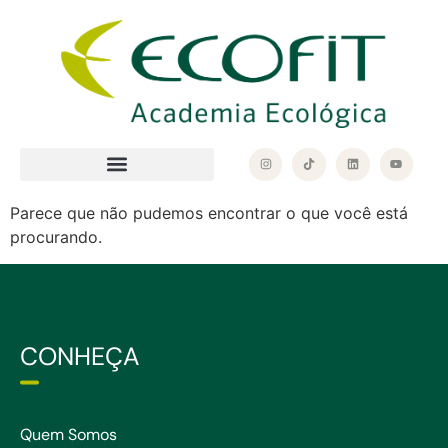
Parece que não pudemos encontrar o que você está
procurando.
CONHEÇA
Quem Somos